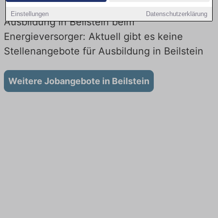
Einstellungen
Datenschutzerklärung
Ausbildung in Beilstein beim
Energieversorger: Aktuell gibt es keine
Stellenangebote für Ausbildung in Beilstein
Weitere Jobangebote in Beilstein