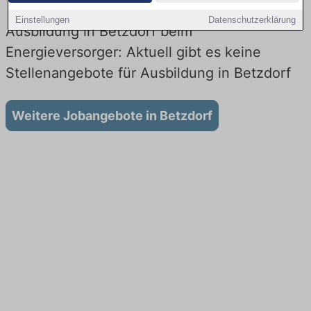
Einstellungen
Datenschutzerklärung
Ausbildung in Betzdorf beim
Energieversorger: Aktuell gibt es keine
Stellenangebote für Ausbildung in Betzdorf
Weitere Jobangebote in Betzdorf