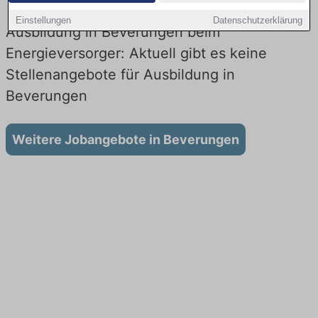
Einstellungen
Datenschutzerklärung
Ausbildung in Beverungen beim
Energieversorger: Aktuell gibt es keine
Stellenangebote für Ausbildung in
Beverungen
Weitere Jobangebote in Beverungen