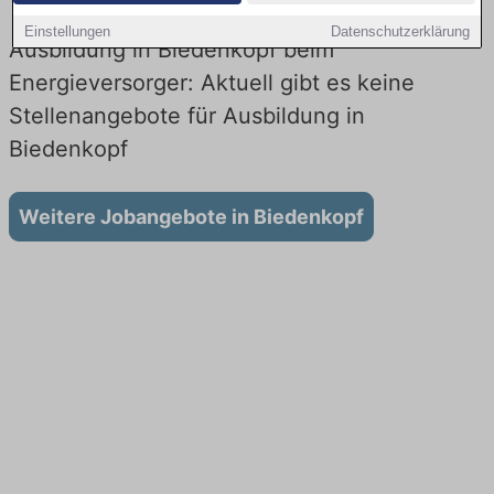
Einstellungen
Datenschutzerklärung
Ausbildung in Biedenkopf beim
Energieversorger: Aktuell gibt es keine
Stellenangebote für Ausbildung in
Biedenkopf
Weitere Jobangebote in Biedenkopf