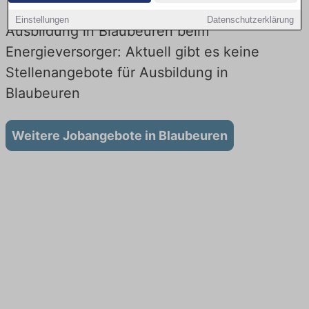
Einstellungen
Datenschutzerklärung
Ausbildung in Blaubeuren beim
Energieversorger: Aktuell gibt es keine
Stellenangebote für Ausbildung in
Blaubeuren
Weitere Jobangebote in Blaubeuren