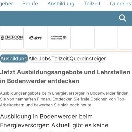
tgeber
Berufe
Ausbildung
Teilzeit
Quereins
Ausbildung
Alle Jobs
Teilzeit
Quereinsteiger
Jetzt Ausbildungsangebote und Lehrstellen
in Bodenwerder entdecken
Ausbildungsangebote beim Energieversorger in Bodenwerder finden
Sie von namhaften Firmen. Entdecken Sie freie Optionen von Top-
Arbeitgebern und bewerben Sie sich noch heute.
Ausbildung in Bodenwerder beim
Energieversorger: Aktuell gibt es keine