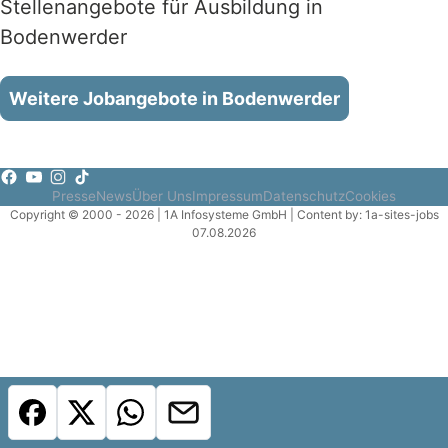
Stellenangebote für Ausbildung in
Bodenwerder
Weitere Jobangebote in Bodenwerder
Presse
News
Über Uns
Impressum
Datenschutz
Cookies
Copyright © 2000 - 2026 | 1A Infosysteme GmbH | Content by: 1a-sites-jobs
07.08.2026