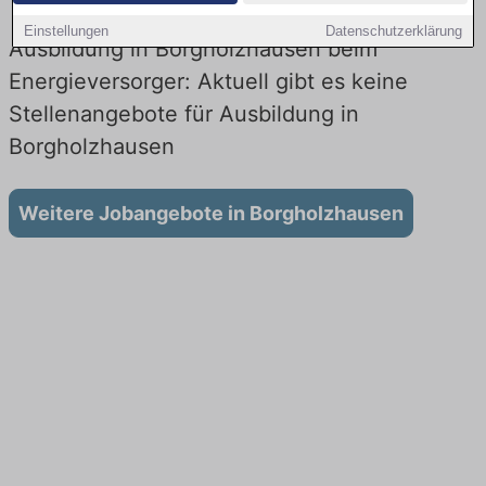
Einstellungen
Datenschutzerklärung
Ausbildung in Borgholzhausen beim
Energieversorger: Aktuell gibt es keine
Stellenangebote für Ausbildung in
Borgholzhausen
Weitere Jobangebote in Borgholzhausen