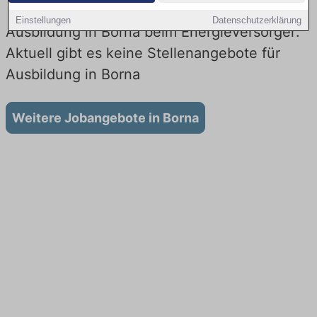
Einstellungen
Datenschutzerklärung
Ausbildung in Borna beim Energieversorger:
Aktuell gibt es keine Stellenangebote für
Ausbildung in Borna
Weitere Jobangebote in Borna