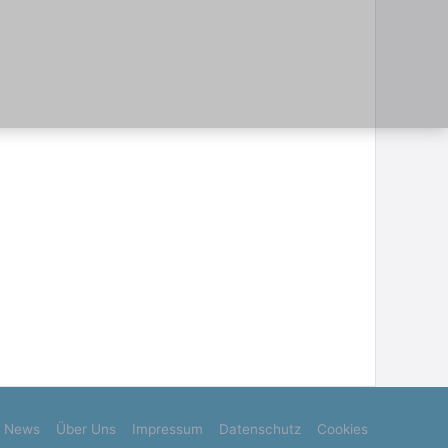
News
Über Uns
Impressum
Datenschutz
Cookies