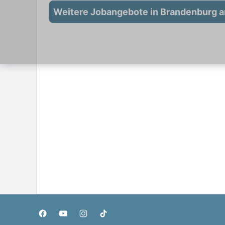
Weitere Jobangebote in Brandenburg a