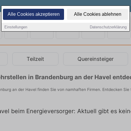
Alle Cookies akzeptieren
Alle Cookies ablehnen
Einstellungen
Datenschutzerklärung
Teilzeit
Quereinsteiger
hrstellen in Brandenburg an der Havel entd
nburg an der Havel finden Sie von namhaften Firmen. Entdecken Sie
el beim Energieversorger: Aktuell gibt es kein