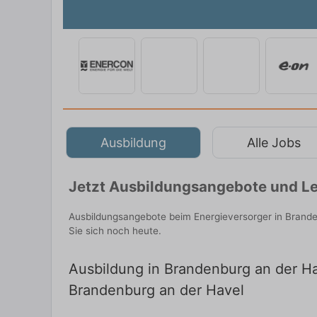
Ausbildung
Alle Jobs
Jetzt Ausbildungsangebote und Le
Ausbildungsangebote beim Energieversorger in Brande
Sie sich noch heute.
Ausbildung in Brandenburg an der Hav
Brandenburg an der Havel