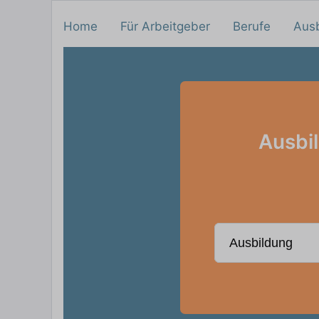
Home
Für Arbeitgeber
Berufe
Aus
Ausbi