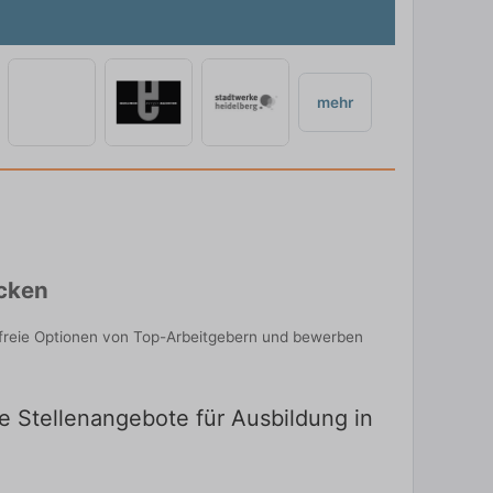
mehr
ecken
 freie Optionen von Top-Arbeitgebern und bewerben
e Stellenangebote für Ausbildung in