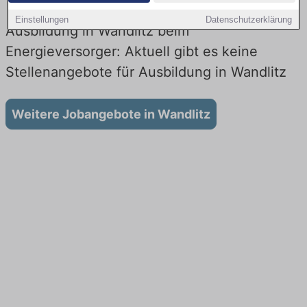
Einstellungen
Datenschutzerklärung
Ausbildung in Wandlitz beim
Energieversorger: Aktuell gibt es keine
Stellenangebote für Ausbildung in Wandlitz
Weitere Jobangebote in Wandlitz