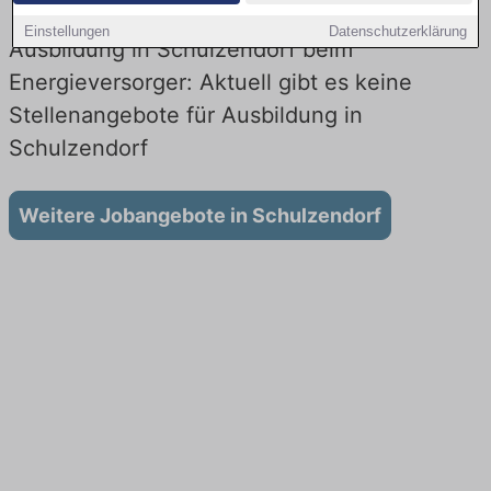
Einstellungen
Datenschutzerklärung
Ausbildung in Schulzendorf beim
Energieversorger: Aktuell gibt es keine
Stellenangebote für Ausbildung in
Schulzendorf
Weitere Jobangebote in Schulzendorf