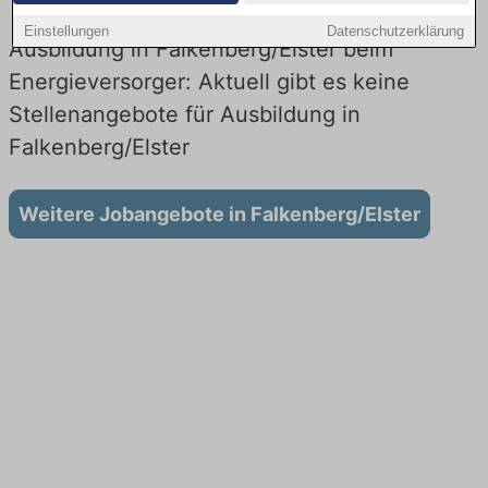
Einstellungen
Datenschutzerklärung
Ausbildung in Falkenberg/Elster beim
Energieversorger: Aktuell gibt es keine
Stellenangebote für Ausbildung in
Falkenberg/Elster
Weitere Jobangebote in Falkenberg/Elster