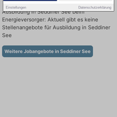
Einstellungen
Datenschutzerklärung
Ausbildung in Seddiner See beim
Energieversorger: Aktuell gibt es keine
Stellenangebote für Ausbildung in Seddiner
See
Weitere Jobangebote in Seddiner See