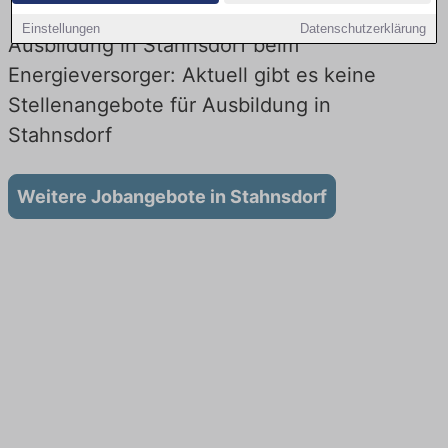
Einstellungen
Datenschutzerklärung
Ausbildung in Stahnsdorf beim
Energieversorger: Aktuell gibt es keine
Stellenangebote für Ausbildung in
Stahnsdorf
Weitere Jobangebote in Stahnsdorf