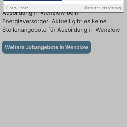
Einstellungen
Datenschutzerklärung
Ausbildung in Wenzlow beim
Energieversorger: Aktuell gibt es keine
Stellenangebote für Ausbildung in Wenzlow
Weitere Jobangebote in Wenzlow