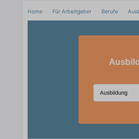
Home
Für Arbeitgeber
Berufe
Aus
Ausbil