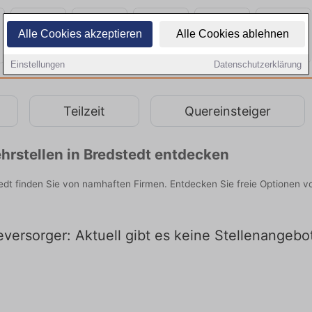
Alle Cookies akzeptieren
Alle Cookies ablehnen
Einstellungen
Datenschutzerklärung
Teilzeit
Quereinsteiger
rstellen in Bredstedt entdecken
edt finden Sie von namhaften Firmen. Entdecken Sie freie Optionen 
versorger: Aktuell gibt es keine Stellenangebo