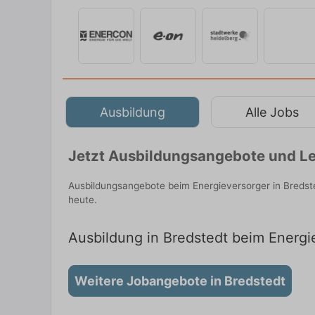
Ausbildung
Alle Jobs
Jetzt Ausbildungsangebote und Leh
Ausbildungsangebote beim Energieversorger in Bredst
heute.
Ausbildung in Bredstedt beim Energie
Weitere Jobangebote in Bredstedt