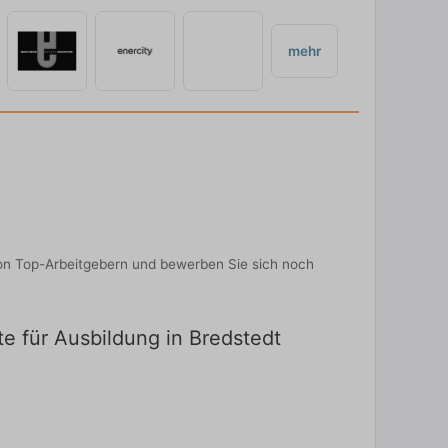
mehr
von Top-Arbeitgebern und bewerben Sie sich noch
te für Ausbildung in Bredstedt