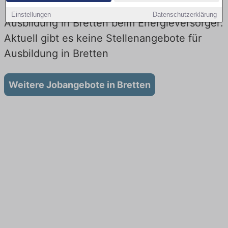
Einstellungen
Datenschutzerklärung
Ausbildung in Bretten beim Energieversorger:
Aktuell gibt es keine Stellenangebote für
Ausbildung in Bretten
Weitere Jobangebote in Bretten