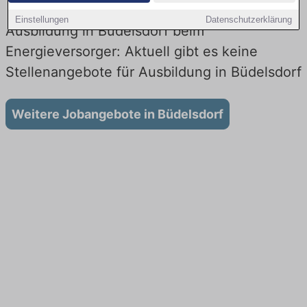
Einstellungen
Datenschutzerklärung
Ausbildung in Büdelsdorf beim
Energieversorger: Aktuell gibt es keine
Stellenangebote für Ausbildung in Büdelsdorf
Weitere Jobangebote in Büdelsdorf