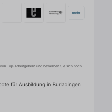
mehr
n von Top-Arbeitgebern und bewerben Sie sich noch
bote für Ausbildung in Burladingen