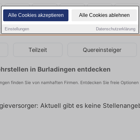
Alle Cookies akzeptieren
Alle Cookies ablehnen
Einstellungen
Datenschutzerklärung
Teilzeit
Quereinsteiger
hrstellen in Burladingen entdecken
ingen finden Sie von namhaften Firmen. Entdecken Sie freie Optione
ieversorger: Aktuell gibt es keine Stellenange