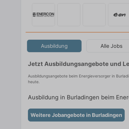
Ausbildung
Alle Jobs
Jetzt Ausbildungsangebote und Le
Ausbildungsangebote beim Energieversorger in Burlad
heute.
Ausbildung in Burladingen beim Energ
Weitere Jobangebote in Burladingen