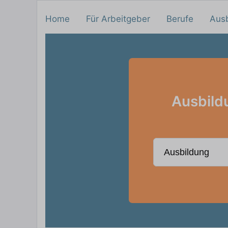
Home
Für Arbeitgeber
Berufe
Aus
Ausbild