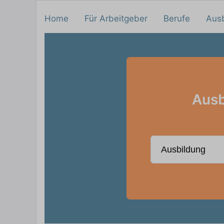
Home
Für Arbeitgeber
Berufe
Aus
Ausb