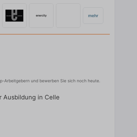
mehr
op-Arbeitgebern und bewerben Sie sich noch heute.
r Ausbildung in Celle