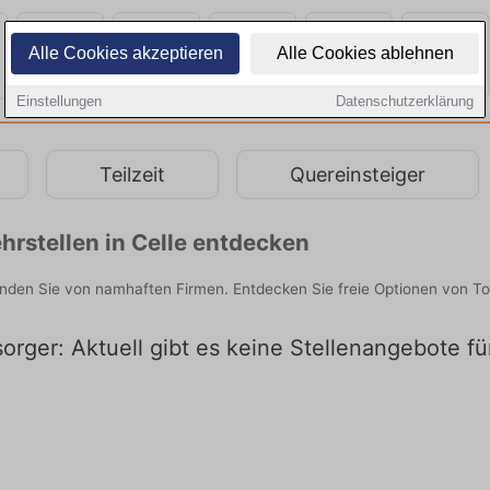
Alle Cookies akzeptieren
Alle Cookies ablehnen
Einstellungen
Datenschutzerklärung
Teilzeit
Quereinsteiger
rstellen in Celle entdecken
inden Sie von namhaften Firmen. Entdecken Sie freie Optionen von T
orger: Aktuell gibt es keine Stellenangebote fü