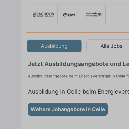
Ausbildung
Alle Jobs
Jetzt Ausbildungsangebote und Leh
Ausbildungsangebote beim Energieversorger in Celle f
Ausbildung in Celle beim Energievers
Weitere Jobangebote in Celle