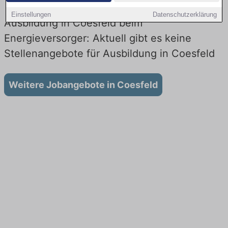
Einstellungen
Datenschutzerklärung
Ausbildung in Coesfeld beim
Energieversorger: Aktuell gibt es keine
Stellenangebote für Ausbildung in Coesfeld
Weitere Jobangebote in Coesfeld