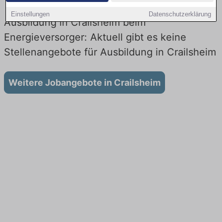
Einstellungen
Datenschutzerklärung
Ausbildung in Crailsheim beim
Energieversorger: Aktuell gibt es keine
Stellenangebote für Ausbildung in Crailsheim
Weitere Jobangebote in Crailsheim