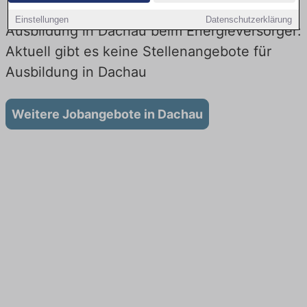
Einstellungen
Datenschutzerklärung
Ausbildung in Dachau beim Energieversorger:
Aktuell gibt es keine Stellenangebote für
Ausbildung in Dachau
Weitere Jobangebote in Dachau