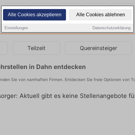
Alle Cookies akzeptieren
Alle Cookies ablehnen
Einstellungen
Datenschutzerklärung
Teilzeit
Quereinsteiger
hrstellen in Dahn entdecken
inden Sie von namhaften Firmen. Entdecken Sie freie Optionen von T
rger: Aktuell gibt es keine Stellenangebote f