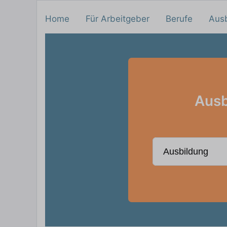
Home
Für Arbeitgeber
Berufe
Aus
Ausb