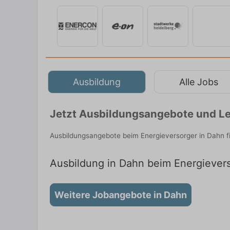
Ausbildung
Alle Jobs
Jetzt Ausbildungsangebote und Le
Ausbildungsangebote beim Energieversorger in Dahn f
Ausbildung in Dahn beim Energieverso
Weitere Jobangebote in Dahn