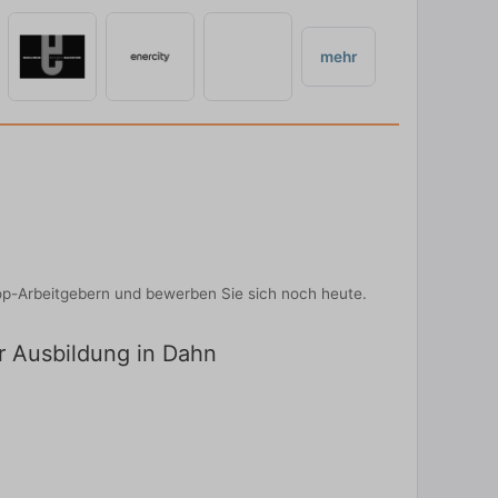
mehr
op-Arbeitgebern und bewerben Sie sich noch heute.
ür Ausbildung in Dahn