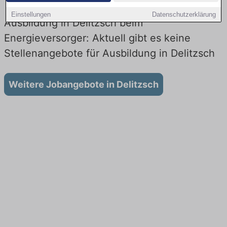
Einstellungen
Datenschutzerklärung
Ausbildung in Delitzsch beim
Energieversorger: Aktuell gibt es keine
Stellenangebote für Ausbildung in Delitzsch
Weitere Jobangebote in Delitzsch