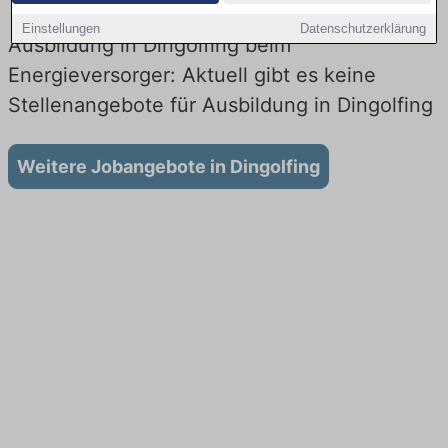
Einstellungen
Datenschutzerklärung
Ausbildung in Dingolfing beim
Energieversorger: Aktuell gibt es keine
Stellenangebote für Ausbildung in Dingolfing
Weitere Jobangebote in Dingolfing