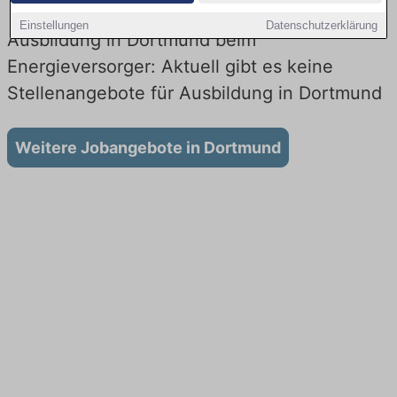
Einstellungen
Datenschutzerklärung
Ausbildung in Dortmund beim
Energieversorger: Aktuell gibt es keine
Stellenangebote für Ausbildung in Dortmund
Weitere Jobangebote in Dortmund