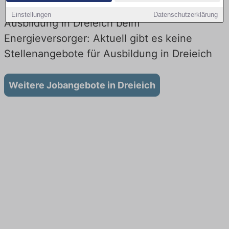
Einstellungen
Datenschutzerklärung
Ausbildung in Dreieich beim
Energieversorger: Aktuell gibt es keine
Stellenangebote für Ausbildung in Dreieich
Weitere Jobangebote in Dreieich