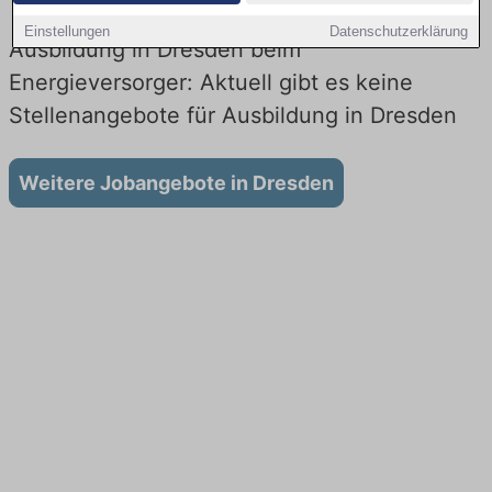
Einstellungen
Datenschutzerklärung
Ausbildung in Dresden beim
Energieversorger: Aktuell gibt es keine
Stellenangebote für Ausbildung in Dresden
Weitere Jobangebote in Dresden