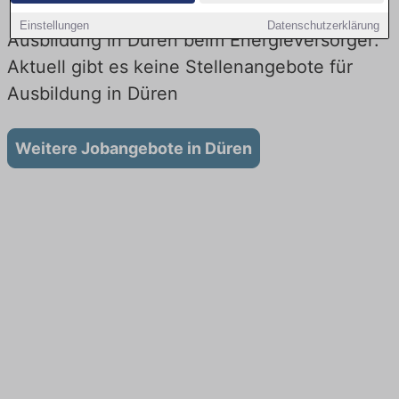
Einstellungen
Datenschutzerklärung
Ausbildung in Düren beim Energieversorger:
Aktuell gibt es keine Stellenangebote für
Ausbildung in Düren
Weitere Jobangebote in Düren