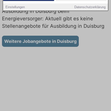
Einstellungen
Datenschutzerklärung
Ausbildung in Duisburg beim
Energieversorger: Aktuell gibt es keine
Stellenangebote für Ausbildung in Duisburg
Weitere Jobangebote in Duisburg