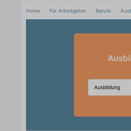
Home
Für Arbeitgeber
Berufe
Aus
Ausbi