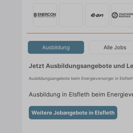
Ausbildung
Alle Jobs
Jetzt Ausbildungsangebote und Leh
Ausbildungsangebote beim Energieversorger in Elsflet
Ausbildung in Elsfleth beim Energieve
Weitere Jobangebote in Elsfleth