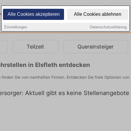
Alle Cookies akzeptieren
Alle Cookies ablehnen
Einstellungen
Datenschutzerklärung
Teilzeit
Quereinsteiger
rstellen in Elsfleth entdecken
h finden Sie von namhaften Firmen. Entdecken Sie freie Optionen vo
rsorger: Aktuell gibt es keine Stellenangebote 