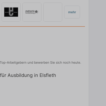
mehr
n Top-Arbeitgebern und bewerben Sie sich noch heute.
für Ausbildung in Elsfleth