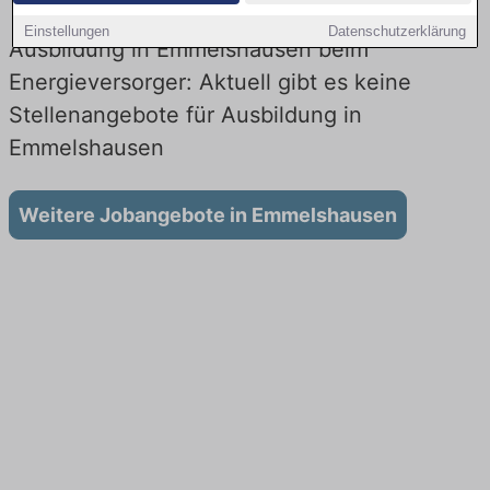
Einstellungen
Datenschutzerklärung
Ausbildung in Emmelshausen beim
Energieversorger: Aktuell gibt es keine
Stellenangebote für Ausbildung in
Emmelshausen
Weitere Jobangebote in Emmelshausen