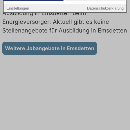
Einstellungen
Datenschutzerklärung
Ausbildung in Emsdetten beim
Energieversorger: Aktuell gibt es keine
Stellenangebote für Ausbildung in Emsdetten
Weitere Jobangebote in Emsdetten