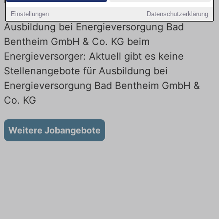
beim Energieversorger! Lehrstellen in Technik. Jetzt bewerben!
Einstellungen
Datenschutzerklärung
Ausbildung bei Energieversorgung Bad
Bentheim GmbH & Co. KG beim
Energieversorger: Aktuell gibt es keine
Stellenangebote für Ausbildung bei
Energieversorgung Bad Bentheim GmbH &
Co. KG
Weitere Jobangebote