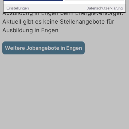
Einstellungen
Datenschutzerklärung
Ausbildung in Engen beim Energieversorger:
Aktuell gibt es keine Stellenangebote für
Ausbildung in Engen
Weitere Jobangebote in Engen