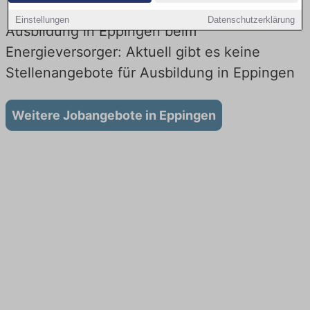
Einstellungen
Datenschutzerklärung
Ausbildung in Eppingen beim
Energieversorger: Aktuell gibt es keine
Stellenangebote für Ausbildung in Eppingen
Weitere Jobangebote in Eppingen