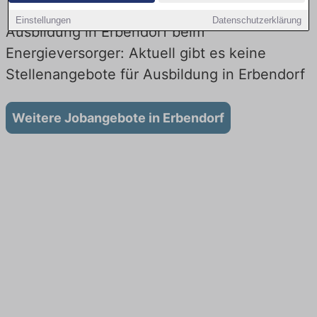
Einstellungen
Datenschutzerklärung
Ausbildung in Erbendorf beim
Energieversorger: Aktuell gibt es keine
Stellenangebote für Ausbildung in Erbendorf
Weitere Jobangebote in Erbendorf