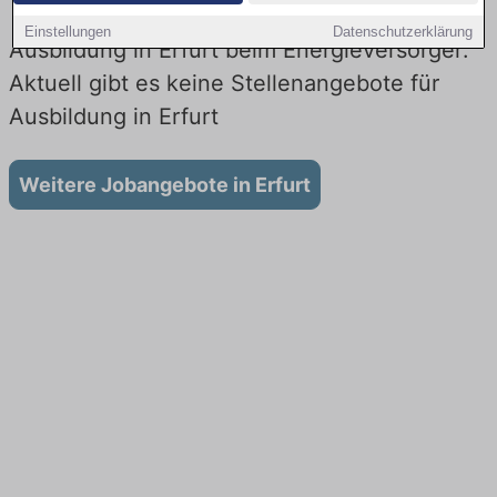
Einstellungen
Datenschutzerklärung
Ausbildung in Erfurt beim Energieversorger:
Aktuell gibt es keine Stellenangebote für
Ausbildung in Erfurt
Weitere Jobangebote in Erfurt