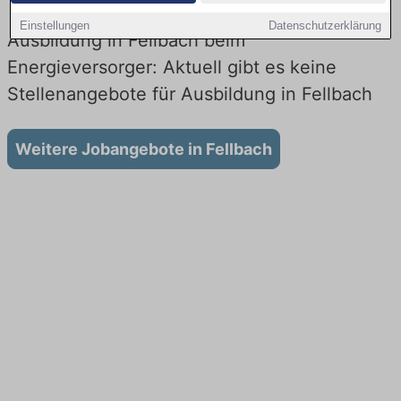
Einstellungen
Datenschutzerklärung
Ausbildung in Fellbach beim
Energieversorger: Aktuell gibt es keine
Stellenangebote für Ausbildung in Fellbach
Weitere Jobangebote in Fellbach