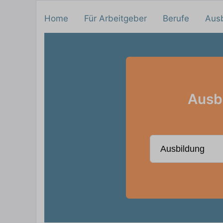
Home
Für Arbeitgeber
Berufe
Aus
Ausbi