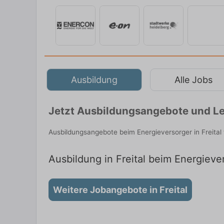
Ausbildung
Alle Jobs
Jetzt Ausbildungsangebote und Leh
Ausbildungsangebote beim Energieversorger in Freital
Ausbildung in Freital beim Energiever
Weitere Jobangebote in Freital