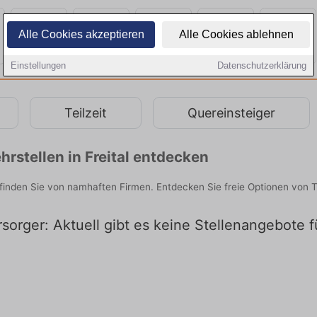
Alle Cookies akzeptieren
Alle Cookies ablehnen
Einstellungen
Datenschutzerklärung
Teilzeit
Quereinsteiger
rstellen in Freital entdecken
 finden Sie von namhaften Firmen. Entdecken Sie freie Optionen von
sorger: Aktuell gibt es keine Stellenangebote fü