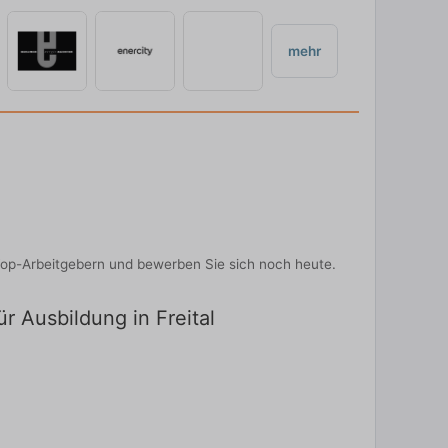
mehr
 Top-Arbeitgebern und bewerben Sie sich noch heute.
r Ausbildung in Freital