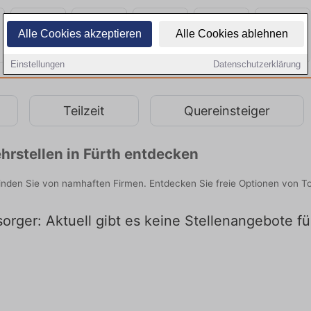
Alle Cookies akzeptieren
Alle Cookies ablehnen
Einstellungen
Datenschutzerklärung
Teilzeit
Quereinsteiger
rstellen in Fürth entdecken
finden Sie von namhaften Firmen. Entdecken Sie freie Optionen von T
orger: Aktuell gibt es keine Stellenangebote fü