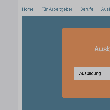
Home
Für Arbeitgeber
Berufe
Aus
Ausb