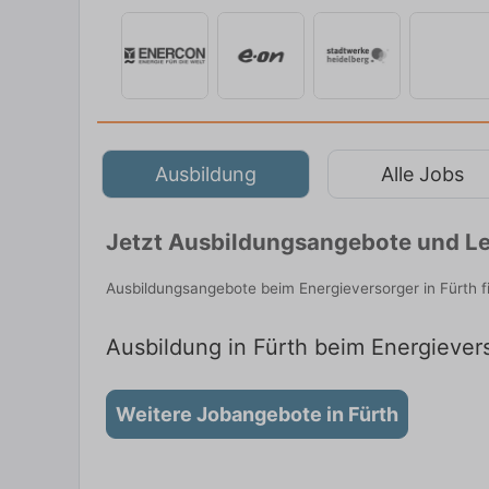
Ausbildung
Alle Jobs
Jetzt Ausbildungsangebote und Leh
Ausbildungsangebote beim Energieversorger in Fürth 
Ausbildung in Fürth beim Energievers
Weitere Jobangebote in Fürth