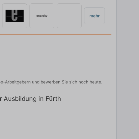
mehr
op-Arbeitgebern und bewerben Sie sich noch heute.
r Ausbildung in Fürth