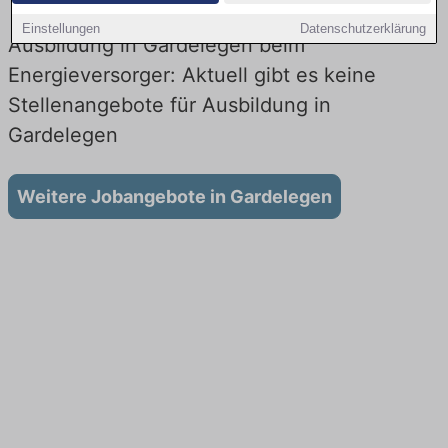
Einstellungen
Datenschutzerklärung
Ausbildung in Gardelegen beim
Energieversorger: Aktuell gibt es keine
Stellenangebote für Ausbildung in
Gardelegen
Weitere Jobangebote in Gardelegen