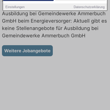
Energieversorger! Lehrstellen in Technik. Jetzt bewerben!
Einstellungen
Datenschutzerklärung
Ausbildung bei Gemeindewerke Ammerbuch
GmbH beim Energieversorger: Aktuell gibt es
keine Stellenangebote für Ausbildung bei
Gemeindewerke Ammerbuch GmbH
Weitere Jobangebote