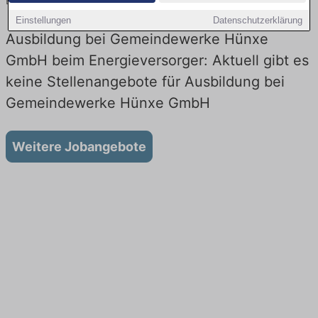
Energieversorger! Lehrstellen in Technik. Jetzt bewerben!
Einstellungen
Datenschutzerklärung
Ausbildung bei Gemeindewerke Hünxe
GmbH beim Energieversorger: Aktuell gibt es
keine Stellenangebote für Ausbildung bei
Gemeindewerke Hünxe GmbH
Weitere Jobangebote