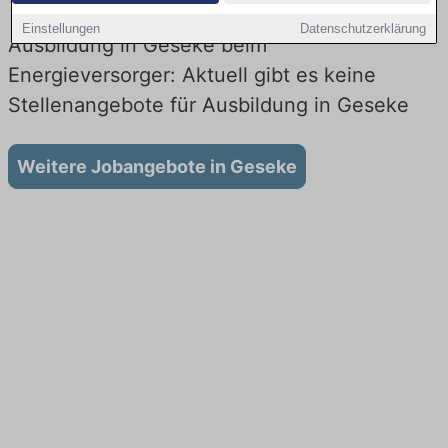
Einstellungen
Datenschutzerklärung
Ausbildung in Geseke beim
Energieversorger: Aktuell gibt es keine
Stellenangebote für Ausbildung in Geseke
Weitere Jobangebote in Geseke