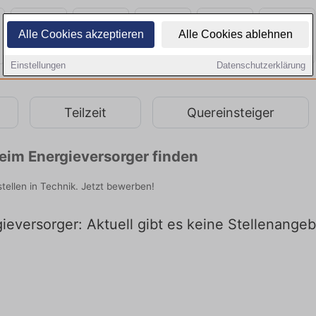
Alle Cookies akzeptieren
Alle Cookies ablehnen
Einstellungen
Datenschutzerklärung
Teilzeit
Quereinsteiger
im Energieversorger finden
ellen in Technik. Jetzt bewerben!
eversorger: Aktuell gibt es keine Stellenange