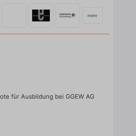
mehr
bote für Ausbildung bei GGEW AG