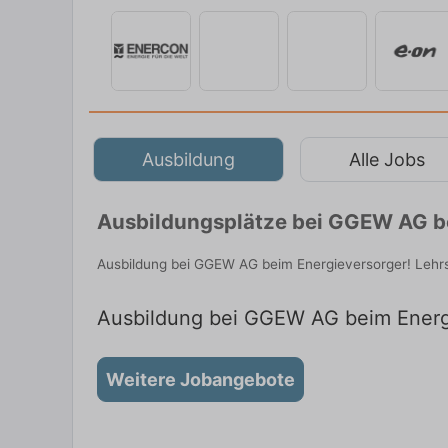
Ausbildung
Alle Jobs
Ausbildungsplätze bei GGEW AG be
Ausbildung bei GGEW AG beim Energieversorger! Lehrst
Ausbildung bei GGEW AG beim Energi
Weitere Jobangebote