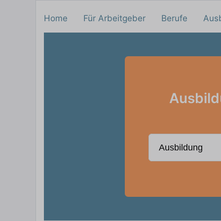
Home
Für Arbeitgeber
Berufe
Aus
Ausbild