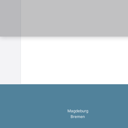
Magdeburg
Bremen