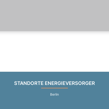
STANDORTE ENERGIEVERSORGER
Berlin