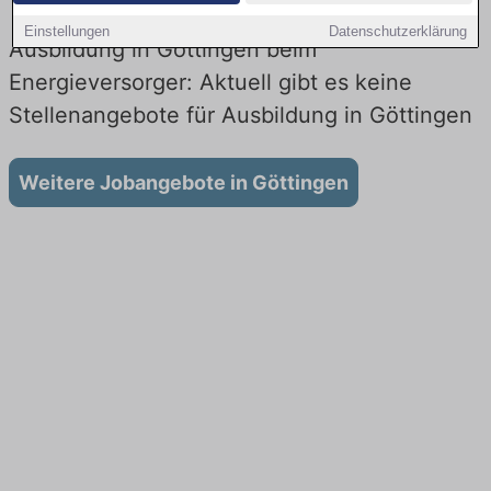
Einstellungen
Datenschutzerklärung
Ausbildung in Göttingen beim
Energieversorger: Aktuell gibt es keine
Stellenangebote für Ausbildung in Göttingen
Weitere Jobangebote in Göttingen