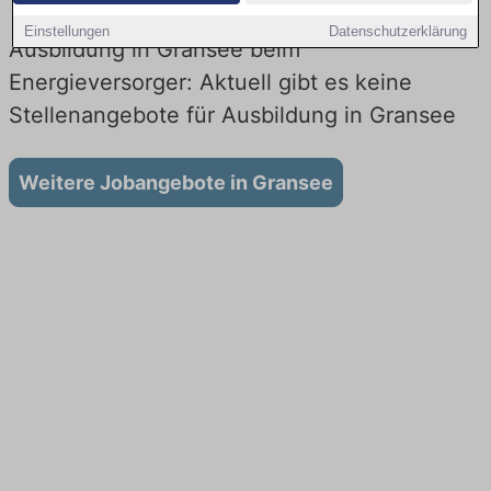
Einstellungen
Datenschutzerklärung
Ausbildung in Gransee beim
Energieversorger: Aktuell gibt es keine
Stellenangebote für Ausbildung in Gransee
Weitere Jobangebote in Gransee