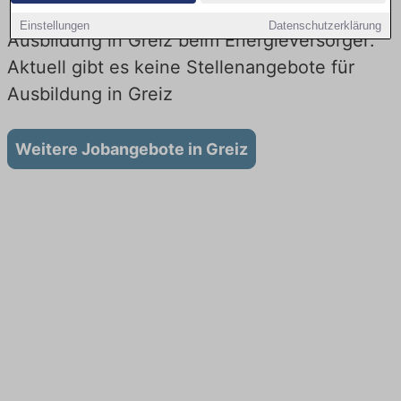
Einstellungen
Datenschutzerklärung
Ausbildung in Greiz beim Energieversorger:
Aktuell gibt es keine Stellenangebote für
Ausbildung in Greiz
Weitere Jobangebote in Greiz